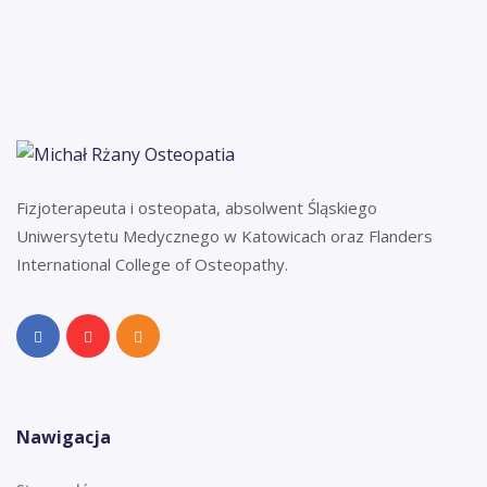
Fizjoterapeuta i osteopata, absolwent Śląskiego
Uniwersytetu Medycznego w Katowicach oraz Flanders
International College of Osteopathy.
Nawigacja