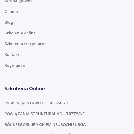
Strona główna
O mnie
Blog
Szkolenia online
Szkolenia stacjonarne
Kontakt
Regulamin
Szkolenia Online
DYSPLAZJA STAWU BIODROWEGO
POWIĄZANIA STRUKTURALNO – TRZEWNE
BÓL KRĘGOSŁUPA OKIEM NEUROCHIRURGA