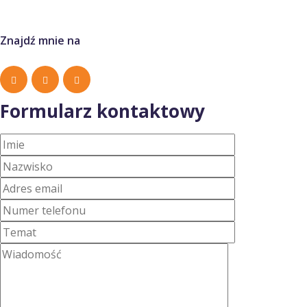
Znajdź mnie na
Formularz kontaktowy