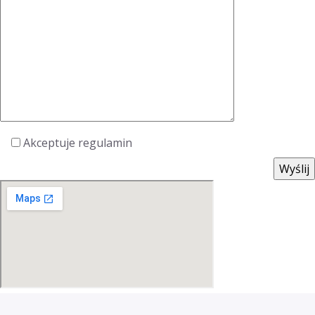
Akceptuje regulamin