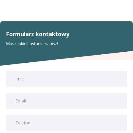
Formularz kontaktowy
Masz jakieś pytanie napisz!