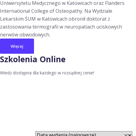
Uniwersytetu Medycznego w Katowicach oraz Flanders
International College of Osteopathy. Na Wydziale
Lekarskim ŚUM w Katowicach obronił doktorat z
zastosowania termografii w neuropatiach uciskowych
nerwów obwodowych.
Więcej
Szkolenia Online
Wiedz dostępna dla każdego w rozsądnej cenie!