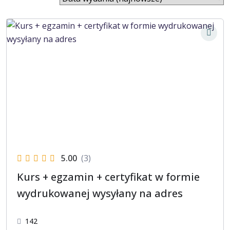
5.00
(3)
Kurs + egzamin + certyfikat w formie
wydrukowanej wysyłany na adres
142