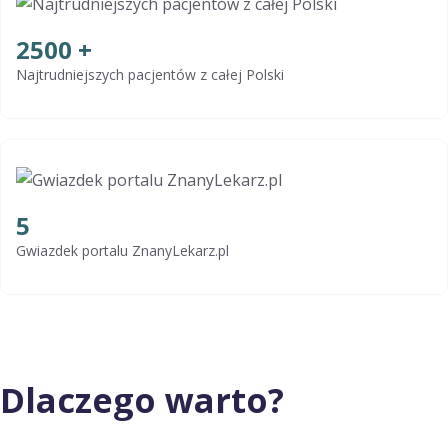
2500
+
Najtrudniejszych pacjentów z całej Polski
5
Gwiazdek portalu ZnanyLekarz.pl
Dlaczego warto?