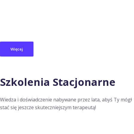
Więcej
Szkolenia Stacjonarne
Wiedza i doświadczenie nabywane przez lata, abyś Ty mógł
stać się jeszcze skuteczniejszym terapeutą!