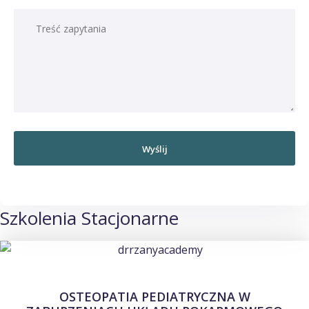
Szkolenia Stacjonarne
OSTEOPATIA PEDIATRYCZNA W