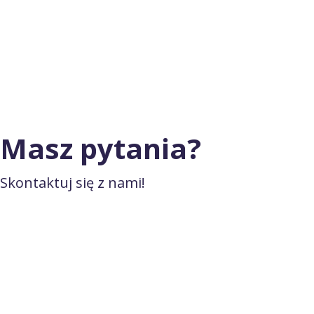
Masz pytania?
Skontaktuj się z nami!