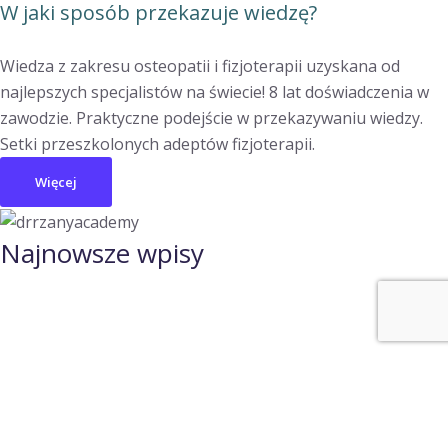
W jaki sposób przekazuje wiedzę?
Wiedza z zakresu osteopatii i fizjoterapii uzyskana od
najlepszych specjalistów na świecie! 8 lat doświadczenia w
zawodzie. Praktyczne podejście w przekazywaniu wiedzy.
Setki przeszkolonych adeptów fizjoterapii.
Więcej
Najnowsze wpisy