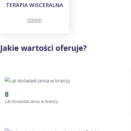
TERAPIA WISCERALNA
Jakie wartości oferuje?
8
Lat doświadczenia w branży