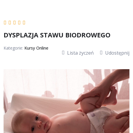
DYSPLAZJA STAWU BIODROWEGO
Kategorie:
Kursy Online
Lista życzeń
Udostępnij