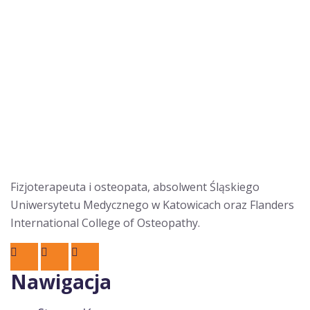
Fizjoterapeuta i osteopata, absolwent Śląskiego
Uniwersytetu Medycznego w Katowicach oraz Flanders
International College of Osteopathy.
Nawigacja