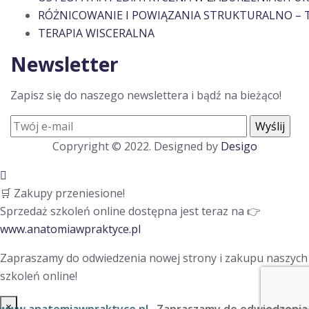
RÓŻNICOWANIE I POWIĄZANIA STRUKTURALNO – T
TERAPIA WISCERALNA
Newsletter
Zapisz się do naszego newslettera i bądź na bieżąco!
Copryright © 2022. Designed by
Desigo
🛒 Zakupy przeniesione!
Sprzedaż szkoleń online dostępna jest teraz na 👉
www.anatomiawpraktyce.pl
Zapraszamy do odwiedzenia nowej strony i zakupu naszych
szkoleń online!
×