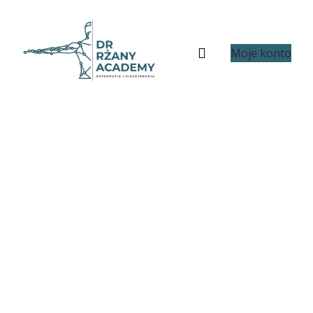
Moje konto