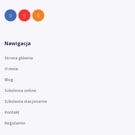
Nawigacja
Strona główna
O mnie
Blog
Szkolenia online
Szkolenia stacjonarne
Kontakt
Regulamin