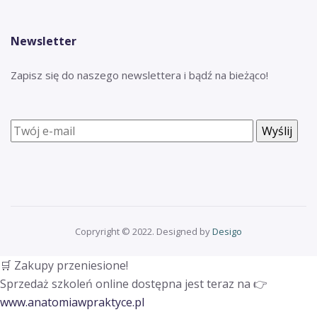
Newsletter
Zapisz się do naszego newslettera i bądź na bieżąco!
Copryright © 2022. Designed by
Desigo
🛒 Zakupy przeniesione!
Sprzedaż szkoleń online dostępna jest teraz na 👉
www.anatomiawpraktyce.pl