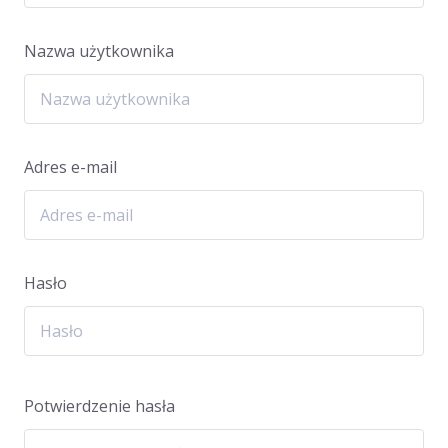
Nazwa użytkownika
Adres e-mail
Hasło
Potwierdzenie hasła