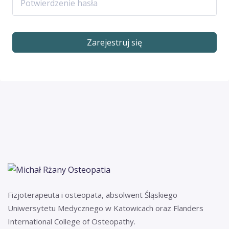
Zarejestruj się
Fizjoterapeuta i osteopata, absolwent Śląskiego
Uniwersytetu Medycznego w Katowicach oraz Flanders
International College of Osteopathy.